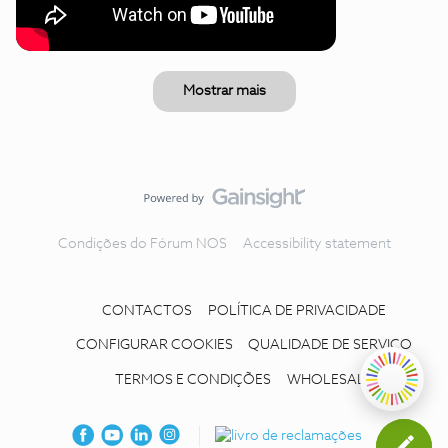
Mostrar mais
Condições do Fórum NOS
Accessibility statement
CONTACTOS
POLÍTICA DE PRIVACIDADE
CONFIGURAR COOKIES
QUALIDADE DE SERVIÇO
TERMOS E CONDIÇÕES
WHOLESALE