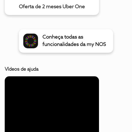
Oferta de 2 meses Uber One
Conheça todas as
funcionalidades da my NOS
Vídeos de ajuda