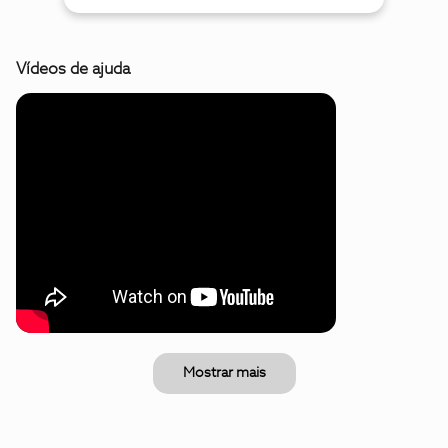
Vídeos de ajuda
Mostrar mais