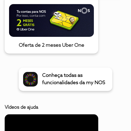
Oferta de 2 meses Uber One
Conheça todas as
funcionalidades da my NOS
Vídeos de ajuda