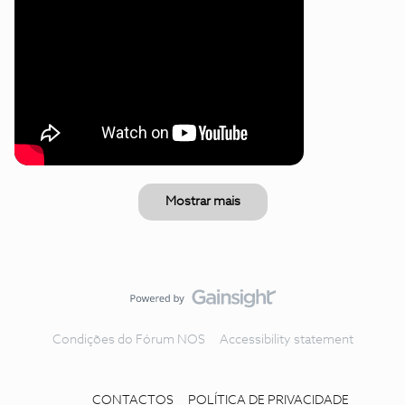
Mostrar mais
Condições do Fórum NOS
Accessibility statement
CONTACTOS
POLÍTICA DE PRIVACIDADE