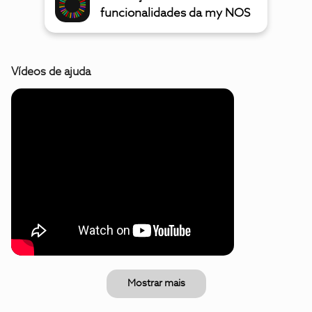
funcionalidades da my NOS
Vídeos de ajuda
Mostrar mais