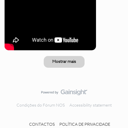
Mostrar mais
Condições do Fórum NOS
Accessibility statement
CONTACTOS
POLÍTICA DE PRIVACIDADE