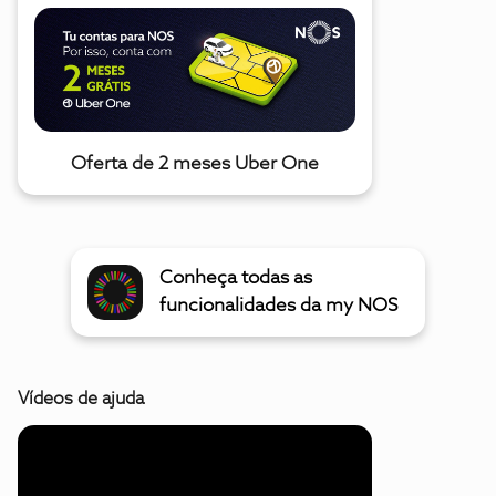
Oferta de 2 meses Uber One
Conheça todas as
funcionalidades da my NOS
Vídeos de ajuda