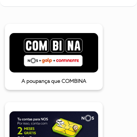
A poupança que COMBINA