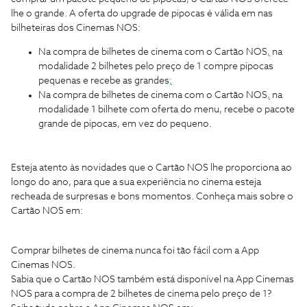
lhe o grande. A oferta do upgrade de pipocas é válida em nas
bilheteiras dos Cinemas NOS:
Na compra de bilhetes de cinema com o Cartão NOS
,
na
modalidade 2 bilhetes pelo preço de 1 compre pipocas
pequenas e recebe as grandes
;
Na compra de bilhetes de cinema com o Cartão NOS
,
na
modalidade 1 bilhete com oferta do menu, recebe o pacote
grande de pipocas, em vez do pequeno.
Esteja atento às novidades que o Cartão NOS lhe proporciona ao
longo do ano, para que a sua experiência no cinema esteja
recheada de surpresas e bons momentos. Conheça mais sobre o
Cartão NOS em:
Comprar bilhetes de cinema nunca foi tão fácil com a App
Cinemas NOS.
Sabia que o Cartão NOS também está disponível na App Cinemas
NOS para a compra de 2 bilhetes de cinema pelo preço de 1?