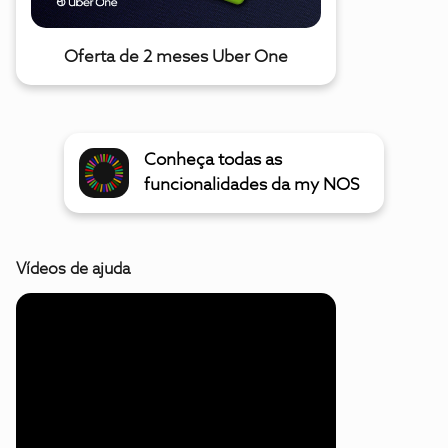
Oferta de 2 meses Uber One
Conheça todas as
funcionalidades da my NOS
Vídeos de ajuda