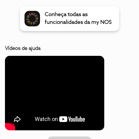
Conheça todas as
funcionalidades da my NOS
Vídeos de ajuda