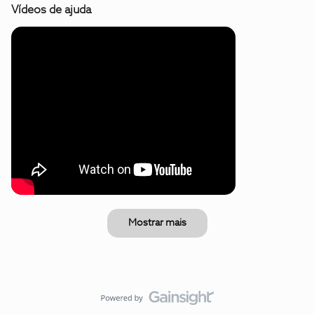
Vídeos de ajuda
Mostrar mais