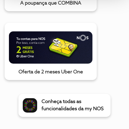
A poupança que COMBINA
Oferta de 2 meses Uber One
Conheça todas as
funcionalidades da my NOS