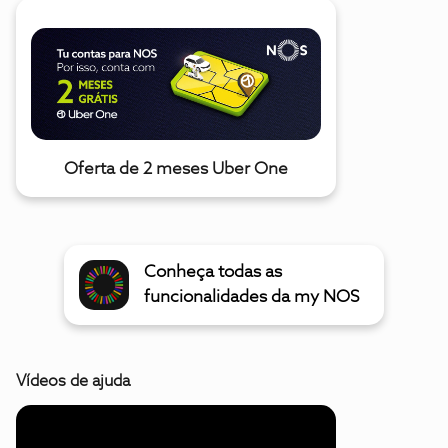
Oferta de 2 meses Uber One
Conheça todas as
funcionalidades da my NOS
Vídeos de ajuda