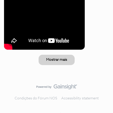
Mostrar mais
Condições do Fórum NOS
Accessibility statement