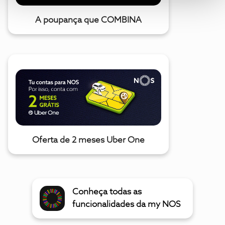
A poupança que COMBINA
Oferta de 2 meses Uber One
Conheça todas as
funcionalidades da my NOS