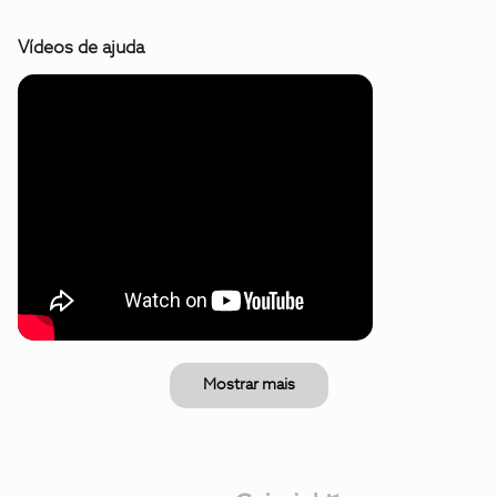
Vídeos de ajuda
Mostrar mais