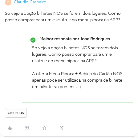
Cláudio Carneiro
C
Só vejo a opção bilhetes NOS se forem dois lugares. Como
posso comprar para um e usufruir do menu pipoca na APP?
Melhor resposta por
Jose Rodrigues
Só vejo a opção bilhetes NOS se forem dois
lugares. Como posso comprar para um e
usufruir do menu pipoca na APP?
A oferta Menu Pipoca + Bebida do Cartão NOS
apenas pode ser utilizada na compra de bilhete
em bilheteira (presencial).
cinemas