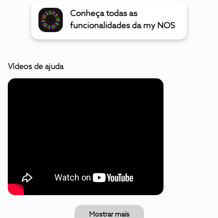
Conheça todas as
funcionalidades da my NOS
Vídeos de ajuda
Mostrar mais