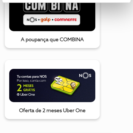
A poupança que COMBINA
Oferta de 2 meses Uber One