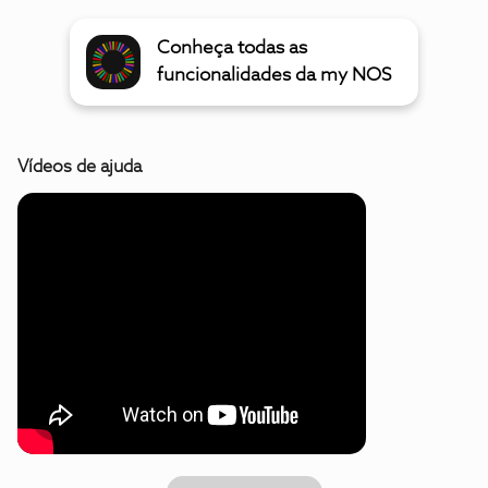
Conheça todas as
funcionalidades da my NOS
Vídeos de ajuda