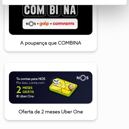
A poupança que COMBINA
Oferta de 2 meses Uber One