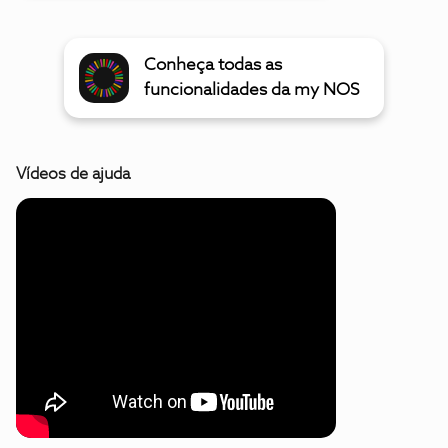
Conheça todas as
funcionalidades da my NOS
Vídeos de ajuda