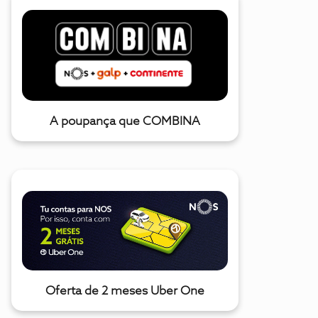
A poupança que COMBINA
Oferta de 2 meses Uber One