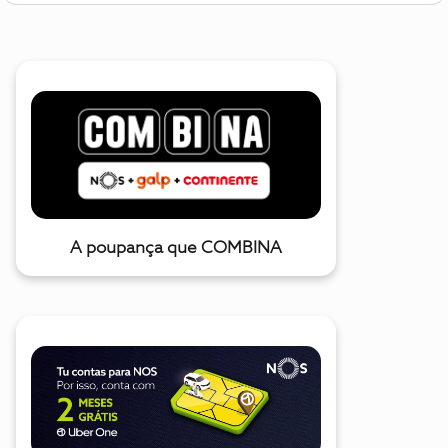
A poupança que COMBINA