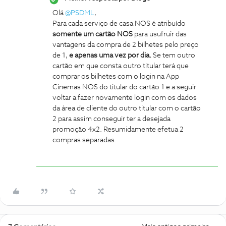
Olá
@PSDML
,
Para cada serviço de casa NOS é atribuído
somente um cartão NOS
para usufruir das
vantagens da compra de 2 bilhetes pelo preço
de 1,
e apenas uma vez por dia.
Se tem outro
cartão em que consta outro titular terá que
comprar os bilhetes com o login na App
Cinemas NOS do titular do cartão 1 e a seguir
voltar a fazer novamente login com os dados
da área de cliente do outro titular com o cartão
2 para assim conseguir ter a desejada
promoção 4x2. Resumidamente efetua 2
compras separadas.