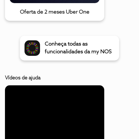
Oferta de 2 meses Uber One
Conheça todas as
funcionalidades da my NOS
Vídeos de ajuda