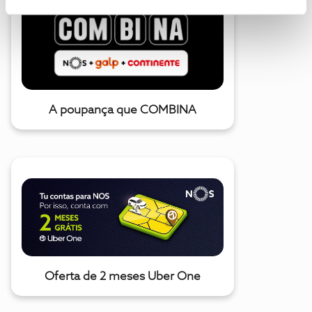
A poupança que COMBINA
Oferta de 2 meses Uber One