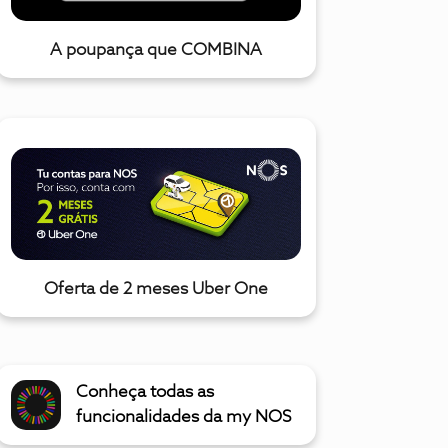
A poupança que COMBINA
Oferta de 2 meses Uber One
Conheça todas as
funcionalidades da my NOS