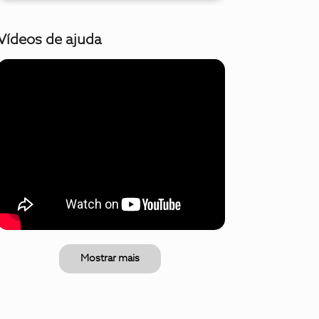
Vídeos de ajuda
Mostrar mais