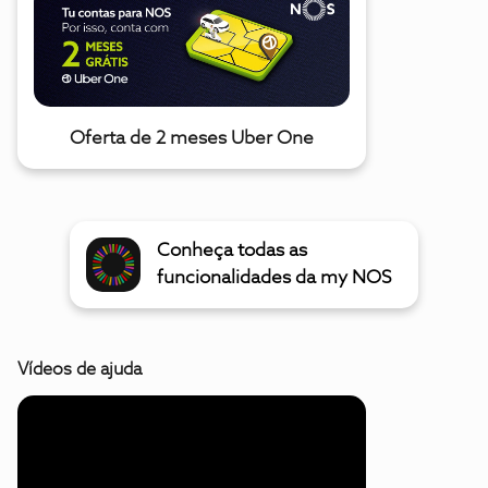
Oferta de 2 meses Uber One
Conheça todas as
funcionalidades da my NOS
Vídeos de ajuda