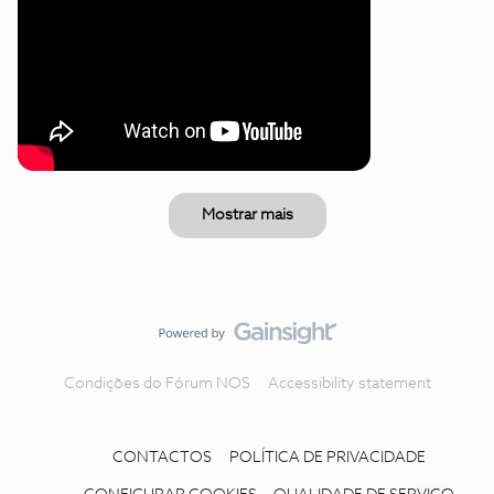
Mostrar mais
Condições do Fórum NOS
Accessibility statement
CONTACTOS
POLÍTICA DE PRIVACIDADE