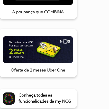
A poupança que COMBINA
Oferta de 2 meses Uber One
Conheça todas as
funcionalidades da my NOS