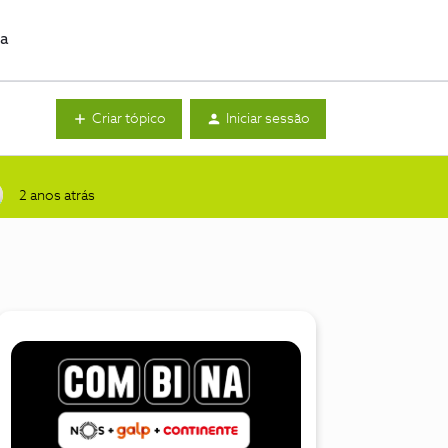
da
Criar tópico
Iniciar sessão
2 anos atrás