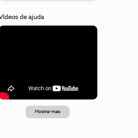
Vídeos de ajuda
Mostrar mais