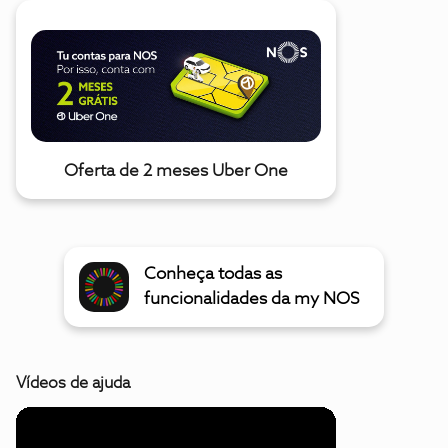
Oferta de 2 meses Uber One
Conheça todas as
funcionalidades da my NOS
Vídeos de ajuda