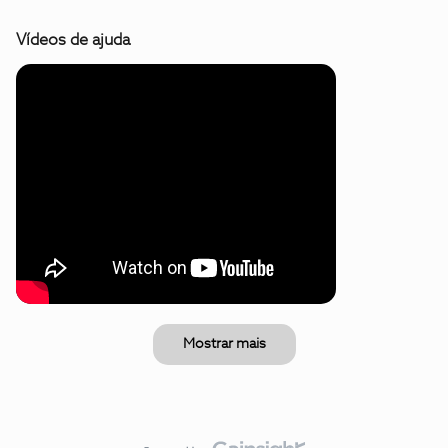
Vídeos de ajuda
Mostrar mais