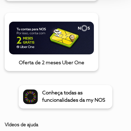
Oferta de 2 meses Uber One
Conheça todas as
funcionalidades da my NOS
Vídeos de ajuda