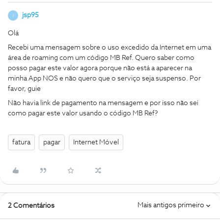
jsp95
J
Olá
Recebi uma mensagem sobre o uso excedido da Internet em uma
área de roaming com um código MB Ref. Quero saber como
posso pagar este valor agora porque não está a aparecer na
minha App NOS e não quero que o serviço seja suspenso. Por
favor, guie
Não havia link de pagamento na mensagem e por isso não sei
como pagar este valor usando o código MB Ref?
fatura
pagar
Internet Móvel
Mais antigos primeiro
2 Comentários