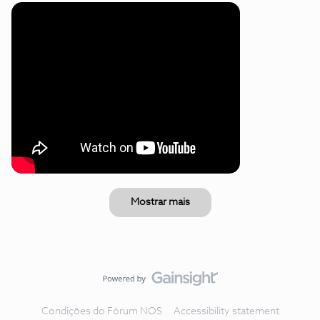
Mostrar mais
Condições do Fórum NOS
Accessibility statement