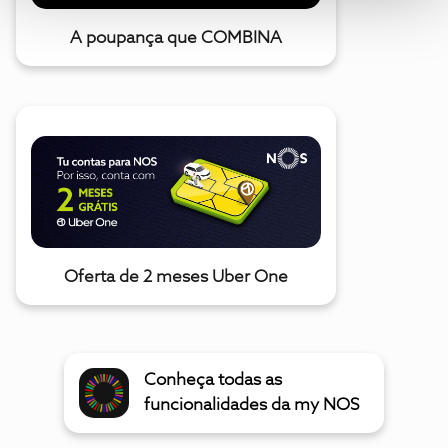
A poupança que COMBINA
Oferta de 2 meses Uber One
Conheça todas as
funcionalidades da my NOS