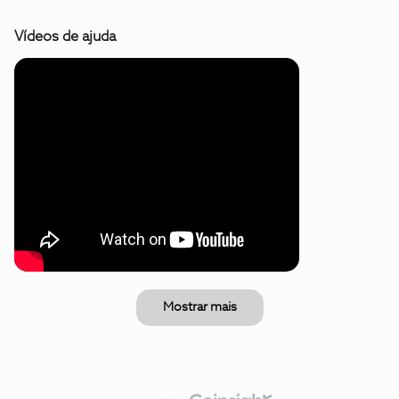
Vídeos de ajuda
Mostrar mais