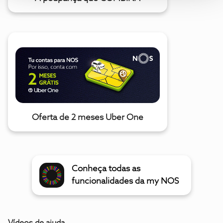
Oferta de 2 meses Uber One
Conheça todas as
funcionalidades da my NOS