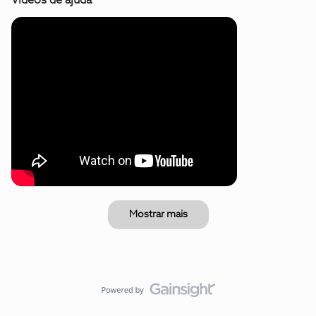
Vídeos de ajuda
Mostrar mais