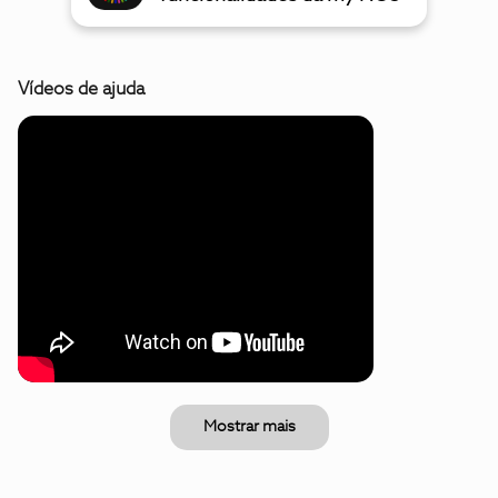
Vídeos de ajuda
Mostrar mais