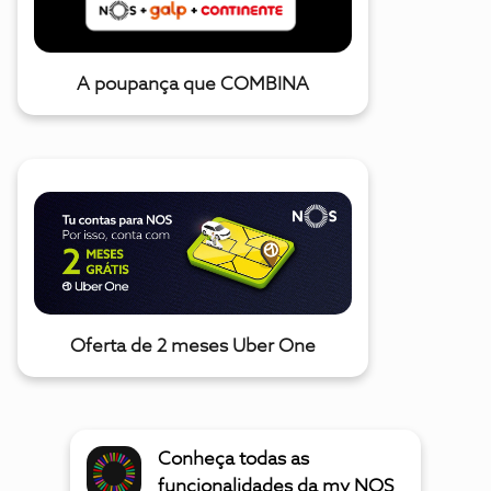
A poupança que COMBINA
Oferta de 2 meses Uber One
Conheça todas as
funcionalidades da my NOS