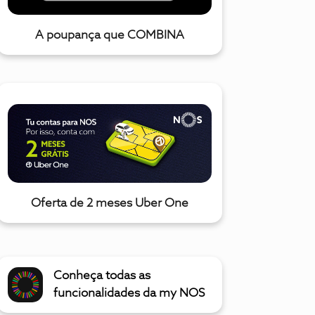
A poupança que COMBINA
Oferta de 2 meses Uber One
Conheça todas as
funcionalidades da my NOS