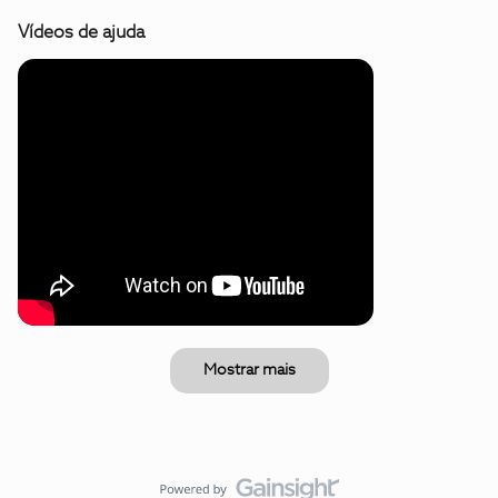
Vídeos de ajuda
Mostrar mais