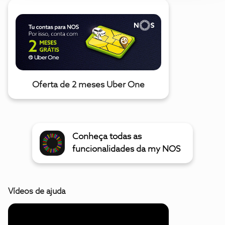
Oferta de 2 meses Uber One
Conheça todas as
funcionalidades da my NOS
Vídeos de ajuda