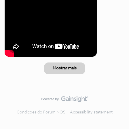
Mostrar mais
Condições do Fórum NOS
Accessibility statement