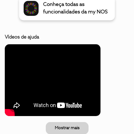
Conheça todas as
funcionalidades da my NOS
Vídeos de ajuda
Mostrar mais