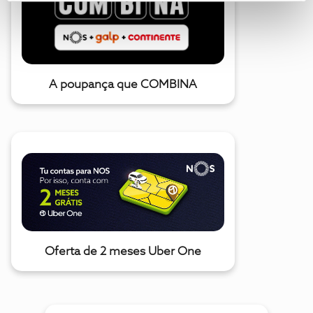
A poupança que COMBINA
Oferta de 2 meses Uber One