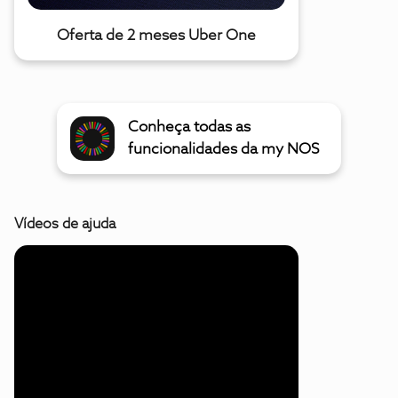
Oferta de 2 meses Uber One
Conheça todas as
funcionalidades da my NOS
Vídeos de ajuda