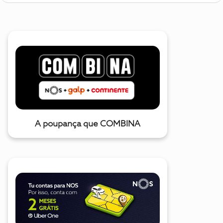
A poupança que COMBINA