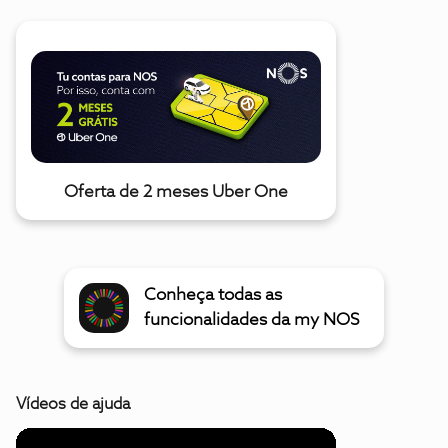
Oferta de 2 meses Uber One
Conheça todas as
funcionalidades da my NOS
Vídeos de ajuda