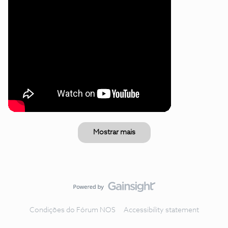
Mostrar mais
Condições do Fórum NOS
Accessibility statement