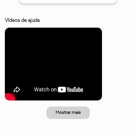
Vídeos de ajuda
Mostrar mais