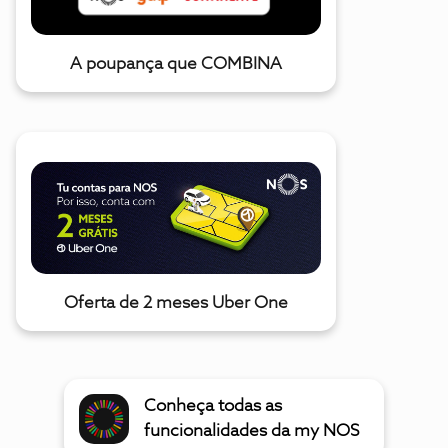
A poupança que COMBINA
Oferta de 2 meses Uber One
Conheça todas as
funcionalidades da my NOS