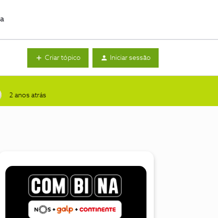
da
Criar tópico
Iniciar sessão
2 anos atrás