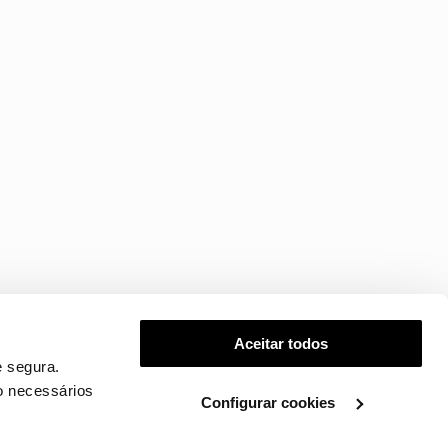
Aceitar todos
 segura.
o necessários
Configurar cookies
.