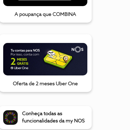
A poupança que COMBINA
Oferta de 2 meses Uber One
Conheça todas as
funcionalidades da my NOS