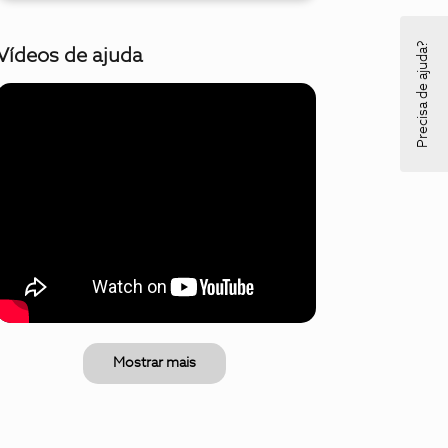
Precisa de ajuda?
Vídeos de ajuda
Mostrar mais