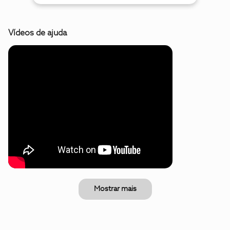
Vídeos de ajuda
Mostrar mais