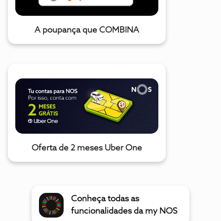
A poupança que COMBINA
Oferta de 2 meses Uber One
Conheça todas as
funcionalidades da my NOS