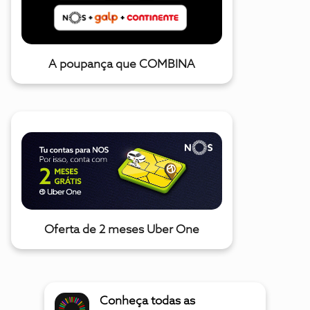
A poupança que COMBINA
Oferta de 2 meses Uber One
Conheça todas as