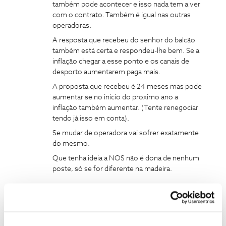
também pode acontecer e isso nada tem a ver
com o contrato. Também é igual nas outras
operadoras.
A resposta que recebeu do senhor do balcão
também está certa e respondeu-lhe bem. Se a
inflação chegar a esse ponto e os canais de
desporto aumentarem paga mais.
A proposta que recebeu é 24 meses mas pode
aumentar se no inicio do proximo ano a
inflação também aumentar. (Tente renegociar
tendo já isso em conta).
Se mudar de operadora vai sofrer exatamente
do mesmo.
Que tenha ideia a NOS não é dona de nenhum
poste, só se for diferente na madeira.