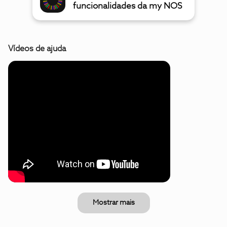
funcionalidades da my NOS
Vídeos de ajuda
Mostrar mais