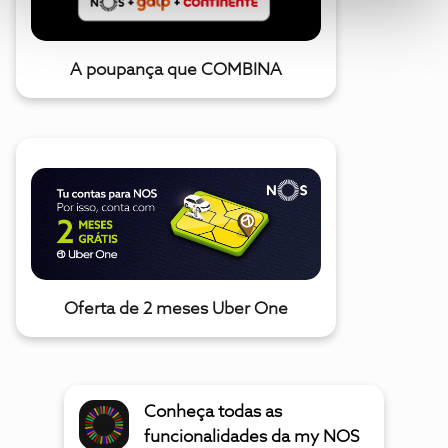
A poupança que COMBINA
Oferta de 2 meses Uber One
Conheça todas as
funcionalidades da my NOS