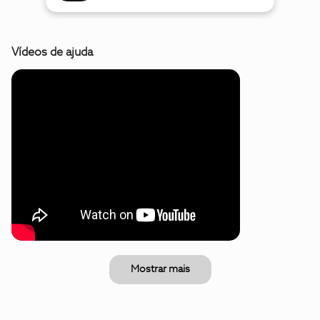
Vídeos de ajuda
Mostrar mais