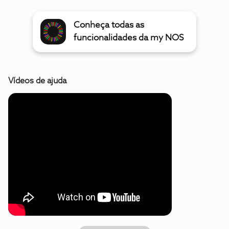
Conheça todas as
funcionalidades da my NOS
Vídeos de ajuda