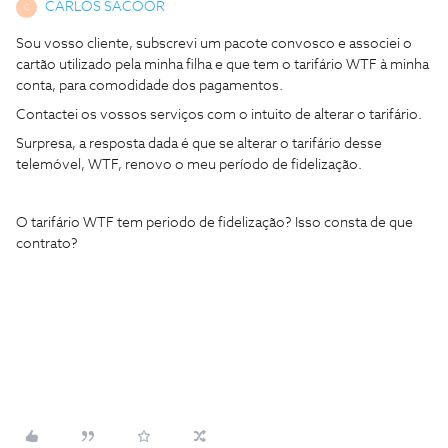
CARLOS SACOOR
C
Sou vosso cliente, subscrevi um pacote convosco e associei o
cartão utilizado pela minha filha e que tem o tarifário WTF à minha
conta, para comodidade dos pagamentos.
Contactei os vossos serviços com o intuito de alterar o tarifário.
Surpresa, a resposta dada é que se alterar o tarifário desse
telemóvel, WTF, renovo o meu período de fidelização.
O tarifário WTF tem periodo de fidelização? Isso consta de que
contrato?