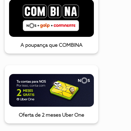
A poupança que COMBINA
Oferta de 2 meses Uber One