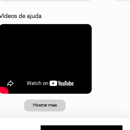
Vídeos de ajuda
Mostrar mais