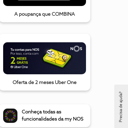
A poupança que COMBINA
Oferta de 2 meses Uber One
Precisa de ajuda?
Conheça todas as
funcionalidades da my NOS