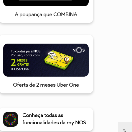
A poupança que COMBINA
Oferta de 2 meses Uber One
Conheça todas as
funcionalidades da my NOS