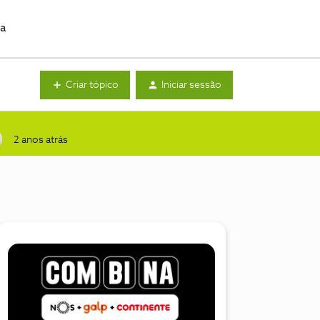
da
Criar tópico
Iniciar sessão
2 anos atrás