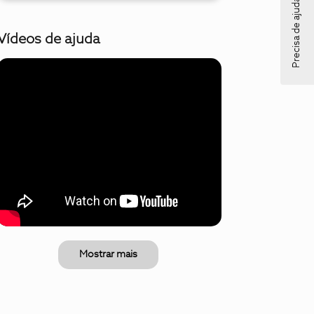
Precisa de ajuda?
Vídeos de ajuda
Mostrar mais