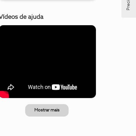
Vídeos de ajuda
Mostrar mais