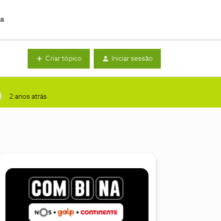
da
Criar tópico
Iniciar sessão
2 anos atrás