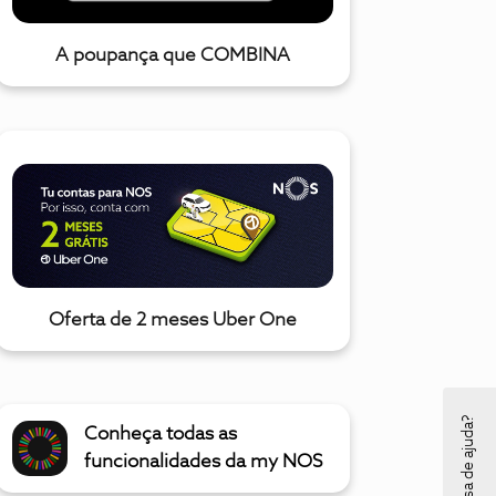
A poupança que COMBINA
Oferta de 2 meses Uber One
Precisa de ajuda?
Conheça todas as
funcionalidades da my NOS