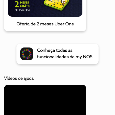
Oferta de 2 meses Uber One
Conheça todas as
funcionalidades da my NOS
Vídeos de ajuda