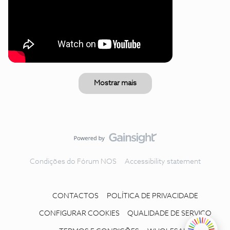
Mostrar mais
Condições do Fórum NOS
Accessibility statement
CONTACTOS
POLÍTICA DE PRIVACIDADE
CONFIGURAR COOKIES
QUALIDADE DE SERVIÇO