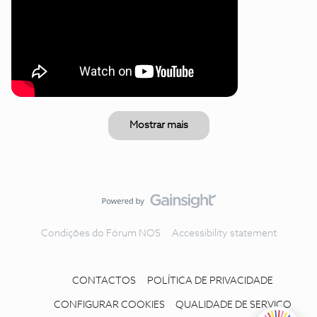
Mostrar mais
Condições do Fórum NOS
Accessibility statement
CONTACTOS
POLÍTICA DE PRIVACIDADE
CONFIGURAR COOKIES
QUALIDADE DE SERVIÇO