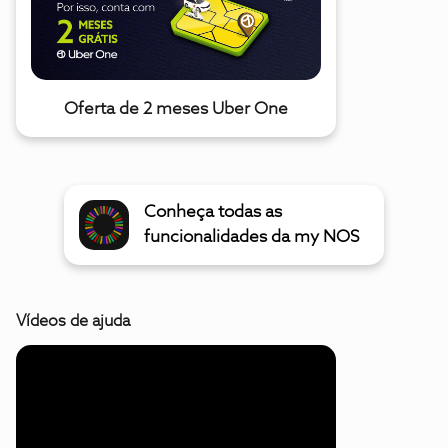
Oferta de 2 meses Uber One
Conheça todas as
funcionalidades da my NOS
Vídeos de ajuda