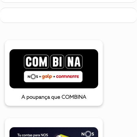
A poupança que COMBINA