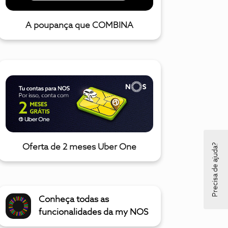
A poupança que COMBINA
Precisa de ajuda?
Oferta de 2 meses Uber One
Conheça todas as
funcionalidades da my NOS