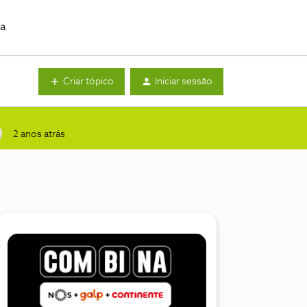
da
Criar tópico
Iniciar sessão
2 anos atrás