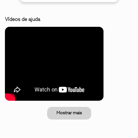
Vídeos de ajuda
Mostrar mais