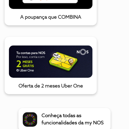
A poupança que COMBINA
Oferta de 2 meses Uber One
Conheça todas as
funcionalidades da my NOS