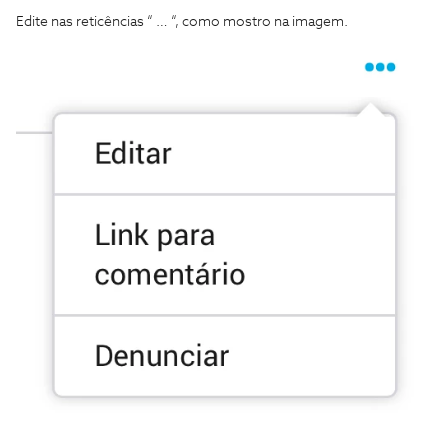
Edite nas reticências “ … “, como mostro na imagem.