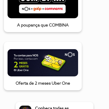
A poupança que COMBINA
Oferta de 2 meses Uber One
Conheça todas as