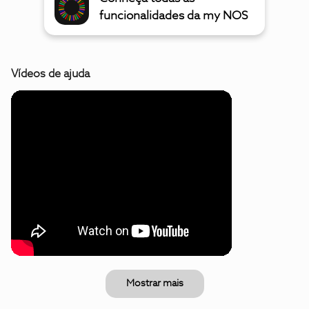
funcionalidades da my NOS
Vídeos de ajuda
Mostrar mais