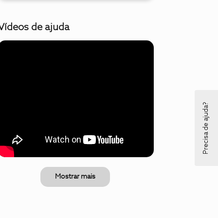
Vídeos de ajuda
Precisa de ajuda?
Mostrar mais