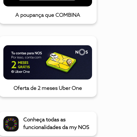
A poupança que COMBINA
Oferta de 2 meses Uber One
Conheça todas as
funcionalidades da my NOS