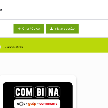
da
Criar tópico
Iniciar sessão
2 anos atrás