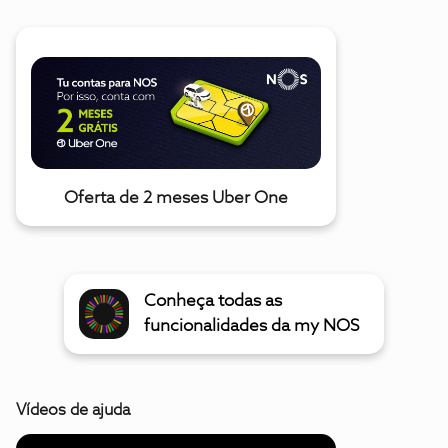
Oferta de 2 meses Uber One
Conheça todas as
funcionalidades da my NOS
Vídeos de ajuda