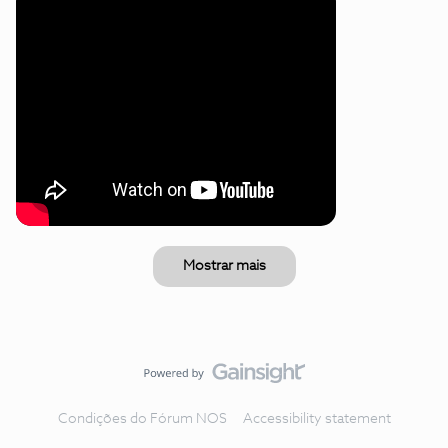
Mostrar mais
Condições do Fórum NOS
Accessibility statement