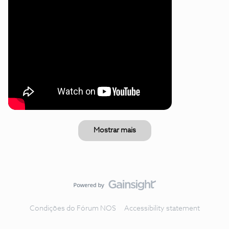
Mostrar mais
Condições do Fórum NOS
Accessibility statement