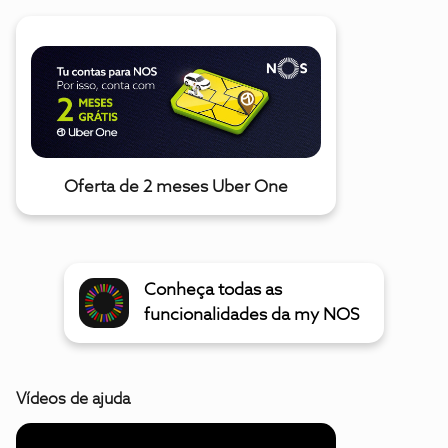
Oferta de 2 meses Uber One
Conheça todas as
funcionalidades da my NOS
Vídeos de ajuda