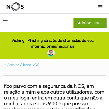
Menu
Iniciar sessão
Vishing | Phishing através de chamadas de voz
internacionais/nacionais
Área de Cliente NOS
fico parvo com a seguranca da NOS, em
relação a mim e aos outros utilizadores, com
o meu login entra em outra conta que não a
minha, agora so as 9.00 é que possso