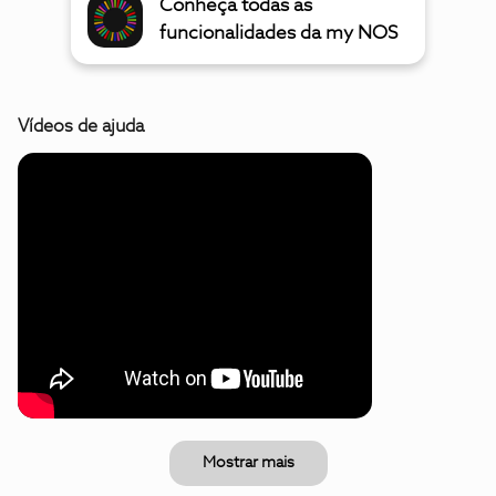
Conheça todas as
funcionalidades da my NOS
Vídeos de ajuda
Mostrar mais