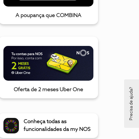
A poupança que COMBINA
Precisa de ajuda?
Oferta de 2 meses Uber One
Conheça todas as
funcionalidades da my NOS