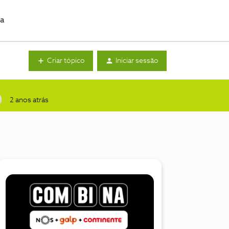
da
Criar tópico
Iniciar sessão
2 anos atrás