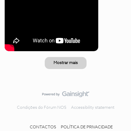
Mostrar mais
Condições do Fórum NOS
Accessibility statement
CONTACTOS
POLÍTICA DE PRIVACIDADE