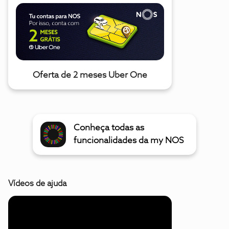
Oferta de 2 meses Uber One
Conheça todas as
funcionalidades da my NOS
Vídeos de ajuda